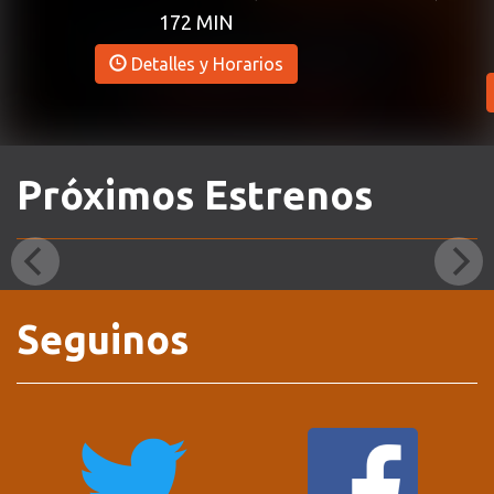
172 MIN
Detalles y Horarios
Próximos Estrenos
Seguinos