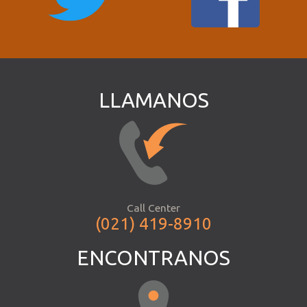
LLAMANOS
Call Center
(021) 419-8910
ENCONTRANOS