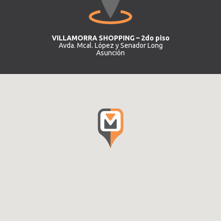
VILLAMORRA SHOPPING – 2do piso
Avda. Mcal. López y Senador Long
Asunción